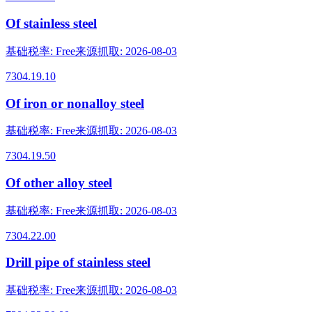
Of stainless steel
基础税率
:
Free
来源抓取
:
2026-08-03
7304.19.10
Of iron or nonalloy steel
基础税率
:
Free
来源抓取
:
2026-08-03
7304.19.50
Of other alloy steel
基础税率
:
Free
来源抓取
:
2026-08-03
7304.22.00
Drill pipe of stainless steel
基础税率
:
Free
来源抓取
:
2026-08-03