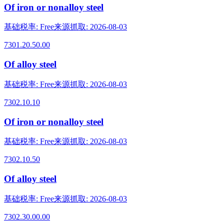
Of iron or nonalloy steel
基础税率
:
Free
来源抓取
:
2026-08-03
7301.20.50.00
Of alloy steel
基础税率
:
Free
来源抓取
:
2026-08-03
7302.10.10
Of iron or nonalloy steel
基础税率
:
Free
来源抓取
:
2026-08-03
7302.10.50
Of alloy steel
基础税率
:
Free
来源抓取
:
2026-08-03
7302.30.00.00