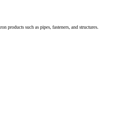
iron products such as pipes, fasteners, and structures.