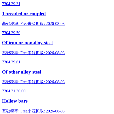
7304.29.31
Threaded or coupled
基础税率
:
Free
来源抓取
:
2026-08-03
7304.29.50
Of iron or nonalloy steel
基础税率
:
Free
来源抓取
:
2026-08-03
7304.29.61
Of other alloy steel
基础税率
:
Free
来源抓取
:
2026-08-03
7304.31.30.00
Hollow bars
基础税率
:
Free
来源抓取
:
2026-08-03