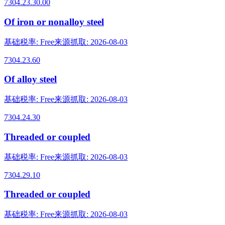
7304.23.30.00
Of iron or nonalloy steel
基础税率
:
Free
来源抓取
:
2026-08-03
7304.23.60
Of alloy steel
基础税率
:
Free
来源抓取
:
2026-08-03
7304.24.30
Threaded or coupled
基础税率
:
Free
来源抓取
:
2026-08-03
7304.29.10
Threaded or coupled
基础税率
:
Free
来源抓取
:
2026-08-03