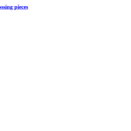
ssing pieces