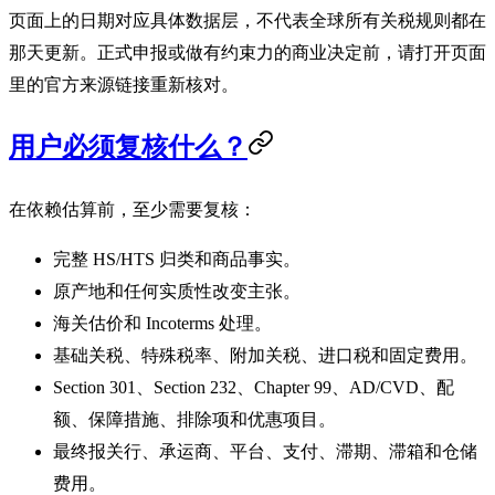
页面上的日期对应具体数据层，不代表全球所有关税规则都在
那天更新。正式申报或做有约束力的商业决定前，请打开页面
里的官方来源链接重新核对。
用户必须复核什么？
在依赖估算前，至少需要复核：
完整 HS/HTS 归类和商品事实。
原产地和任何实质性改变主张。
海关估价和 Incoterms 处理。
基础关税、特殊税率、附加关税、进口税和固定费用。
Section 301、Section 232、Chapter 99、AD/CVD、配
额、保障措施、排除项和优惠项目。
最终报关行、承运商、平台、支付、滞期、滞箱和仓储
费用。