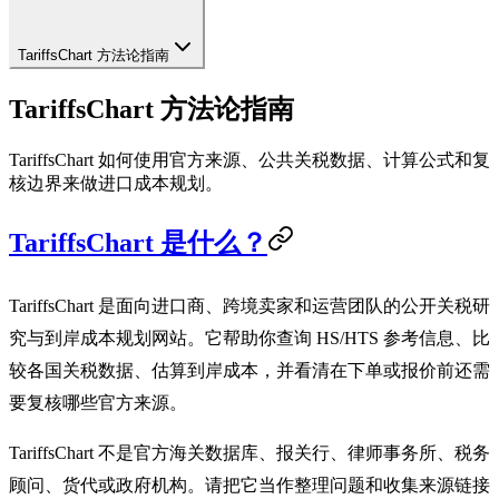
TariffsChart 方法论指南
TariffsChart 方法论指南
TariffsChart 如何使用官方来源、公共关税数据、计算公式和复
核边界来做进口成本规划。
TariffsChart 是什么？
TariffsChart 是面向进口商、跨境卖家和运营团队的公开关税研
究与到岸成本规划网站。它帮助你查询 HS/HTS 参考信息、比
较各国关税数据、估算到岸成本，并看清在下单或报价前还需
要复核哪些官方来源。
TariffsChart 不是官方海关数据库、报关行、律师事务所、税务
顾问、货代或政府机构。请把它当作整理问题和收集来源链接