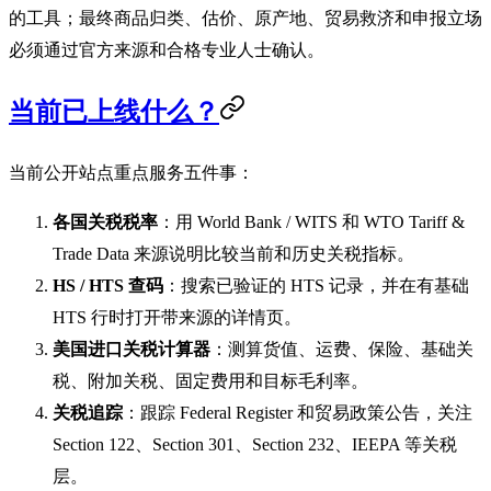
的工具；最终商品归类、估价、原产地、贸易救济和申报立场
必须通过官方来源和合格专业人士确认。
当前已上线什么？
当前公开站点重点服务五件事：
各国关税税率
：用 World Bank / WITS 和 WTO Tariff &
Trade Data 来源说明比较当前和历史关税指标。
HS / HTS 查码
：搜索已验证的 HTS 记录，并在有基础
HTS 行时打开带来源的详情页。
美国进口关税计算器
：测算货值、运费、保险、基础关
税、附加关税、固定费用和目标毛利率。
关税追踪
：跟踪 Federal Register 和贸易政策公告，关注
Section 122、Section 301、Section 232、IEEPA 等关税
层。