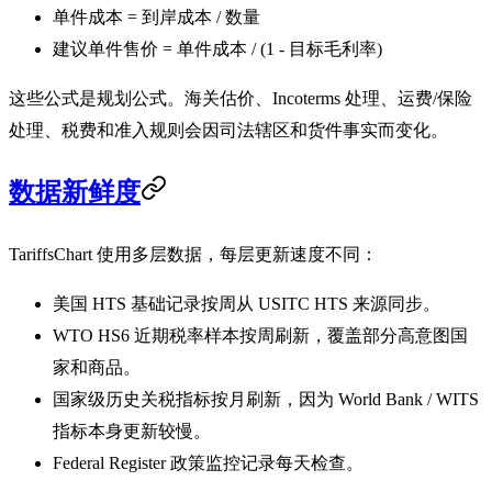
单件成本 = 到岸成本 / 数量
建议单件售价 = 单件成本 / (1 - 目标毛利率)
这些公式是规划公式。海关估价、Incoterms 处理、运费/保险
处理、税费和准入规则会因司法辖区和货件事实而变化。
数据新鲜度
TariffsChart 使用多层数据，每层更新速度不同：
美国 HTS 基础记录按周从 USITC HTS 来源同步。
WTO HS6 近期税率样本按周刷新，覆盖部分高意图国
家和商品。
国家级历史关税指标按月刷新，因为 World Bank / WITS
指标本身更新较慢。
Federal Register 政策监控记录每天检查。