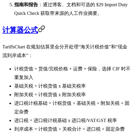
指南和报告
：通过博客、文档和可选的 $29 Import Duty
Quick Check 获取带来源的人工作业摘要。
计算器公式
TariffsChart 在规划估算里会分开处理“海关计税价值”和“现金
流到岸成本”：
计税货值 = 货值/完税价格 + 运费 + 保险，选择 CIF 时不
重复加入
基础关税 = 计税货值 x 基础关税率
附加关税 = 计税货值 x 附加关税率
进口税计税基础 = 计税货值 + 基础关税 + 附加关税 + 固
定杂费
进口税 = 进口税计税基础 x 进口税/VAT/GST 税率
到岸成本 = 计税货值 + 关税合计 + 进口税 + 固定杂费