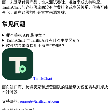
面；未登录付费产品，也未测试吞吐、准确率或支持响应。
TariffsChart 与这些供应商没有付费排名或联盟关系。价格可能
变化，请在购买前打开官方来源复核。
常见问题
哪个关税 API 最便宜？
TariffsChart 与 Tariffs API 有什么主要区别？
软件结果能直接用于海关申报吗？
TariffsChart
面向进口商、跨境卖家和运营团队的轻量级关税图表与到岸成
本计算器。
支持邮箱
:
support@tariffschart.com