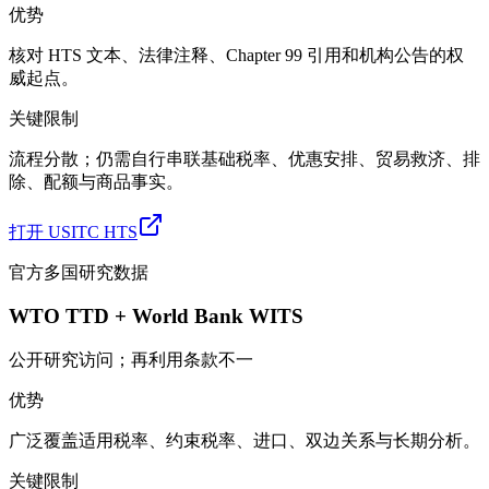
优势
核对 HTS 文本、法律注释、Chapter 99 引用和机构公告的权
威起点。
关键限制
流程分散；仍需自行串联基础税率、优惠安排、贸易救济、排
除、配额与商品事实。
打开 USITC HTS
官方多国研究数据
WTO TTD + World Bank WITS
公开研究访问；再利用条款不一
优势
广泛覆盖适用税率、约束税率、进口、双边关系与长期分析。
关键限制