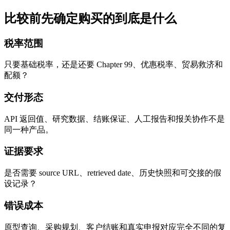
比较前先确定购买的到底是什么
税率范围
只要基础税率，还是还要 Chapter 99、优惠税率、贸易救济和
配额？
交付形态
API 返回值、研究数据、结账保证、人工报告和报关协作不是
同一种产品。
证据要求
是否需要 source URL、retrieved date、历史快照和可交接的假
设记录？
错误成本
原型查询、采购规划、客户结账和真实申报对应完全不同的复