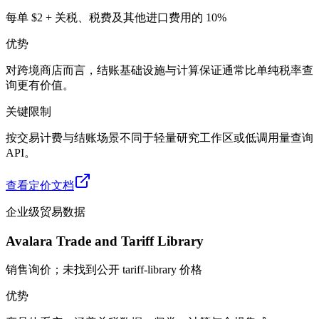
每单 $2 + 关税、税费及其他进口费用的 10%
优势
对跨境商店而言，结账基础设施与计算保证通常比单纯税率查
询更有价值。
关键限制
按交易计费与结账场景不同于轻量研究工作区或低调用量查询
API。
查看定价文档
企业级贸易数据
Avalara Trade and Tariff Library
销售询价；未找到公开 tariff-library 价格
优势