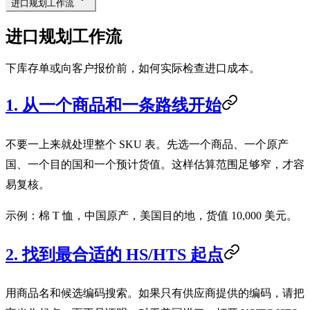
进口规划工作流
进口规划工作流
下库存单或向客户报价前，如何实际检查进口成本。
1. 从一个商品和一条路线开始
不要一上来就处理整个 SKU 表。先选一个商品、一个原产
国、一个目的国和一个预计货值。这样估算范围足够窄，才容
易复核。
示例：棉 T 恤，中国原产，美国目的地，货值 10,000 美元。
2. 找到最合适的 HS/HTS 起点
用商品名和候选编码搜索。如果只有供应商提供的编码，请把