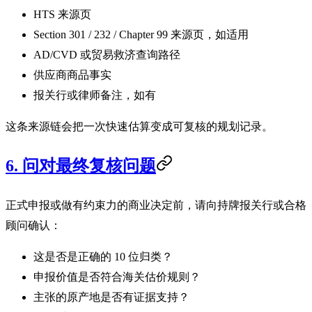
HTS 来源页
Section 301 / 232 / Chapter 99 来源页，如适用
AD/CVD 或贸易救济查询路径
供应商商品事实
报关行或律师备注，如有
这条来源链会把一次快速估算变成可复核的规划记录。
6. 问对最终复核问题
正式申报或做有约束力的商业决定前，请向持牌报关行或合格
顾问确认：
这是否是正确的 10 位归类？
申报价值是否符合海关估价规则？
主张的原产地是否有证据支持？