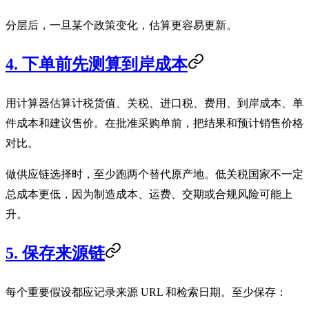
分层后，一旦某个政策变化，估算更容易更新。
4. 下单前先测算到岸成本
用计算器估算计税货值、关税、进口税、费用、到岸成本、单
件成本和建议售价。在批准采购单前，把结果和预计销售价格
对比。
做供应链选择时，至少跑两个替代原产地。低关税国家不一定
总成本更低，因为制造成本、运费、交期或合规风险可能上
升。
5. 保存来源链
每个重要假设都应记录来源 URL 和检索日期。至少保存：