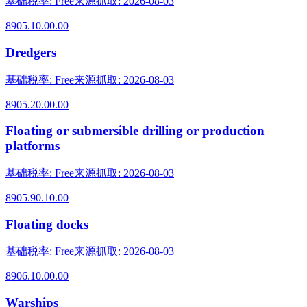
基础税率
:
Free
来源抓取
:
2026-08-03
8905.10.00.00
Dredgers
基础税率
:
Free
来源抓取
:
2026-08-03
8905.20.00.00
Floating or submersible drilling or production
platforms
基础税率
:
Free
来源抓取
:
2026-08-03
8905.90.10.00
Floating docks
基础税率
:
Free
来源抓取
:
2026-08-03
8906.10.00.00
Warships