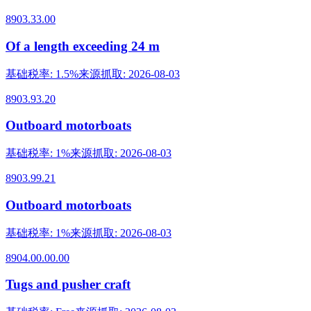
8903.33.00
Of a length exceeding 24 m
基础税率
:
1.5%
来源抓取
:
2026-08-03
8903.93.20
Outboard motorboats
基础税率
:
1%
来源抓取
:
2026-08-03
8903.99.21
Outboard motorboats
基础税率
:
1%
来源抓取
:
2026-08-03
8904.00.00.00
Tugs and pusher craft