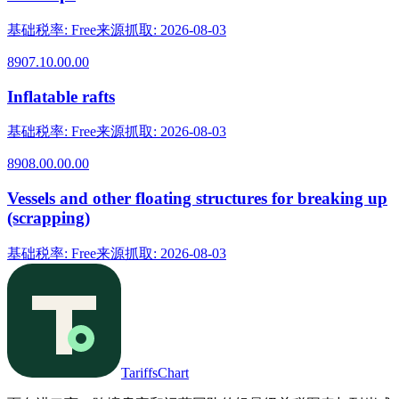
基础税率
:
Free
来源抓取
:
2026-08-03
8907.10.00.00
Inflatable rafts
基础税率
:
Free
来源抓取
:
2026-08-03
8908.00.00.00
Vessels and other floating structures for breaking up
(scrapping)
基础税率
:
Free
来源抓取
:
2026-08-03
TariffsChart