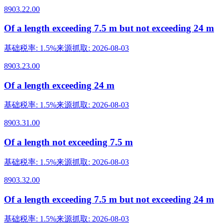
8903.22.00
Of a length exceeding 7.5 m but not exceeding 24 m
基础税率
:
1.5%
来源抓取
:
2026-08-03
8903.23.00
Of a length exceeding 24 m
基础税率
:
1.5%
来源抓取
:
2026-08-03
8903.31.00
Of a length not exceeding 7.5 m
基础税率
:
1.5%
来源抓取
:
2026-08-03
8903.32.00
Of a length exceeding 7.5 m but not exceeding 24 m
基础税率
:
1.5%
来源抓取
:
2026-08-03