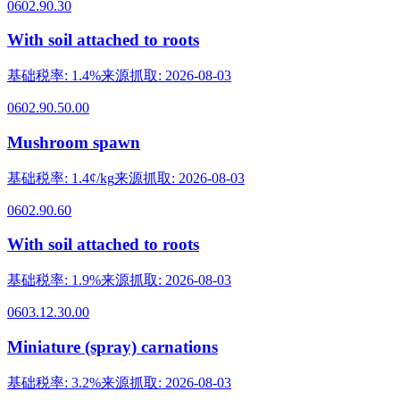
0602.90.30
With soil attached to roots
基础税率
:
1.4%
来源抓取
:
2026-08-03
0602.90.50.00
Mushroom spawn
基础税率
:
1.4¢/kg
来源抓取
:
2026-08-03
0602.90.60
With soil attached to roots
基础税率
:
1.9%
来源抓取
:
2026-08-03
0603.12.30.00
Miniature (spray) carnations
基础税率
:
3.2%
来源抓取
:
2026-08-03