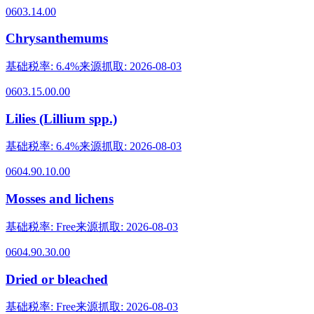
0603.14.00
Chrysanthemums
基础税率
:
6.4%
来源抓取
:
2026-08-03
0603.15.00.00
Lilies (Lillium spp.)
基础税率
:
6.4%
来源抓取
:
2026-08-03
0604.90.10.00
Mosses and lichens
基础税率
:
Free
来源抓取
:
2026-08-03
0604.90.30.00
Dried or bleached
基础税率
:
Free
来源抓取
:
2026-08-03