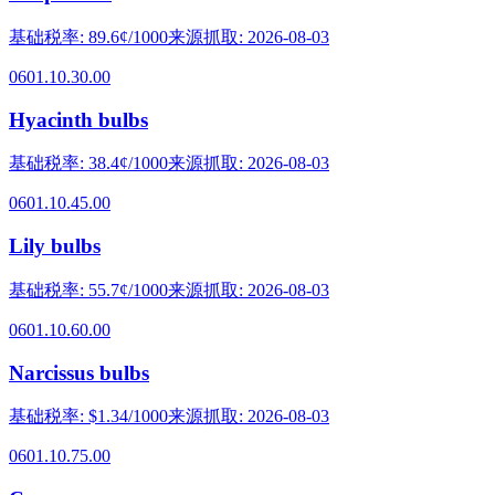
基础税率
:
89.6¢/1000
来源抓取
:
2026-08-03
0601.10.30.00
Hyacinth bulbs
基础税率
:
38.4¢/1000
来源抓取
:
2026-08-03
0601.10.45.00
Lily bulbs
基础税率
:
55.7¢/1000
来源抓取
:
2026-08-03
0601.10.60.00
Narcissus bulbs
基础税率
:
$1.34/1000
来源抓取
:
2026-08-03
0601.10.75.00